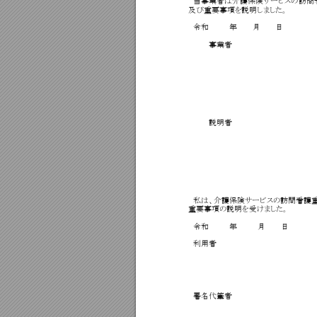
　　　当事業者は介護保険サービスの訪
　　及び重要事項を説明しました。
　　　令和　　　　年　　　月　　　日
　　　　　　事業者　　　　　　　　　　　　　　　　
　　　　　　　　　　　　　　　　　　　　　　　　
　　　　　　　　　　　　　　　　　　　　　　　
　　　　　　　　　　　　　　　　　　　　　　　　　　　
　　　　　　　　　　　　　　　　　　　　　　　　　
　　　　　　説明者　　　　　　　　　　　　　　　　
 　　　　　　　　　　　　　　　　　　　　　　　　　
　　　私は、介護保険サービスの訪問看護
　　重要事項の説明を受けました。
　　　令和　　　　年　　　　月　　　日
　　　利用者　　　　　　　　　　　　　　　　　　　
　　　　　　　　　　　　　　　　　　　　　　　　　　
　　　署名代筆者　　　　　　　　　　　　　　　　