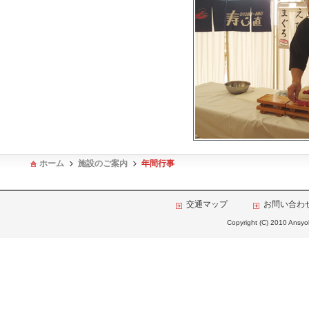
ホーム
施設のご案内
年間行事
交通マップ
お問い合わ
Copyright (C) 2010 Ansyok