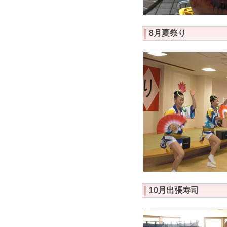
8月夏祭り
10月出張寿司